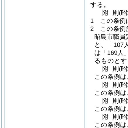
する。
附
則
(
1
この条例
2
この条例
昭島市職員
と、「107
は「169人
るものとす
附
則
(
この条例は
附
則
(
この条例は
附
則
(
この条例は
附
則
(
この条例は