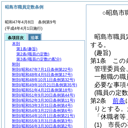
昭島市職員定数条例
○昭島市
昭和47年4月8日 条例第9号
(平成4年4月1日施行)
昭島市職員
条項目次
沿革
する。
本則
第1条
(趣旨)
(趣旨)
第2条
(職員の定数)
第3条
(職員の定数の配分)
第1条
この
附則
管理委員会
附則
(昭和47年7月1日条例第22号)
附則
(昭和48年4月5日条例第17号)
一般職の職
附則
(昭和48年10月1日条例第32号)
必要な事項
附則
(昭和49年10月21日条例第35号)
附則
(昭和51年4月2日条例第18号)
(職員の定数
附則
(昭和51年9月20日条例第44号)
第2条
前条
附則
(昭和52年3月30日条例第11号)
附則
(昭和53年3月31日条例第4号)
りとする。
附則
(昭和54年3月22日条例第6号)
「休職者等
附則
(昭和54年10月1日条例第21号)
附則
(昭和55年3月31日条例第3号)
(1)
市長の
附則
(昭和56年3月30日条例第2号)