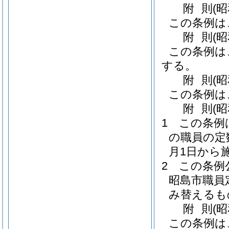
附
則
(
この条例は
附
則
(
この条例は
する。
附
則
(
この条例は
附
則
(昭
1
この条例
の職員の定
月1日から
2
この条例
昭島市職員
み替えるも
附
則
(
この条例は