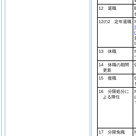
12 退職
12の2 定年退職
13 休職
14 休職の期間
更新
15 復職
16 分限処分に
よる降任
17 分限免職