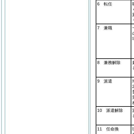
6 転任
7 兼職
8 兼務解除
9 派遣
10 派遣解除
11 任命換