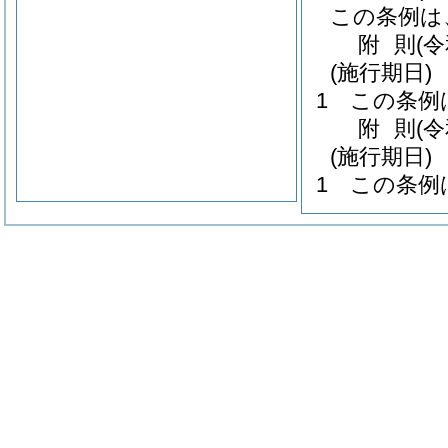
この条例は
附
則
(
(施行期日)
1
この条例
附
則
(
(施行期日)
1
この条例