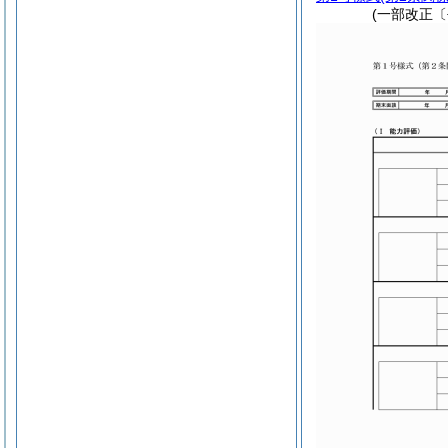
(一部改正〔