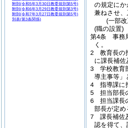
の規定にか
附則
(令和5年3月30日教委規則第5号)
附則
(令和6年3月29日教委規則第3号)
兼ねさせ、
附則
(令和7年3月27日教委規則第5号)
別表
(第3条関係)
(一部改
(職の設置)
第4条
事務
く。
2
教育長の
に課長補佐
3
学校教育
導主事等」
4
指導課に
5
担当部長
6
担当課長
部長が定め
7
課長補佐
認を得て、