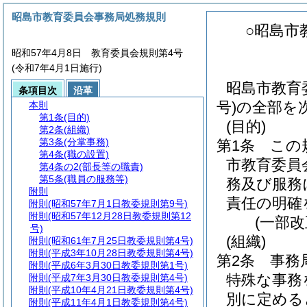
昭島市教育委員会事務局処務規則
○昭島市
昭和57年4月8日 教育委員会規則第4号
(令和7年4月1日施行)
昭島市教育
条項目次
沿革
号)の全部を
本則
第1条
(目的)
(目的)
第2条
(組織)
第3条
(分掌事務)
第1条
この
第4条
(職の設置)
市教育委員
第4条の2
(部長等の職責)
第5条
(職員の服務等)
務及び服務
附則
責任の明確
附則
(昭和57年7月1日教委規則第9号)
附則
(昭和57年12月28日教委規則第12
(一部改
号)
(組織)
附則
(昭和61年7月25日教委規則第4号)
附則
(平成3年10月28日教委規則第4号)
第2条
事務
附則
(平成6年3月30日教委規則第1号)
特殊な事務
附則
(平成7年3月30日教委規則第4号)
附則
(平成10年4月21日教委規則第4号)
別に定める
附則
(平成11年4月1日教委規則第4号)