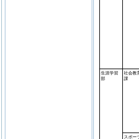
生涯学習
社会教
部
課
スポー