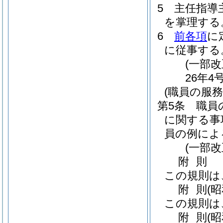
5
主任指導
を掌理する
6
前各項
に
に従事する
(一部改
26年4
(職員の服務
第5条
職員
に関する事
員の例によ
(一部改
附
則
この規則は
附
則
(
この規則は
附
則
(昭