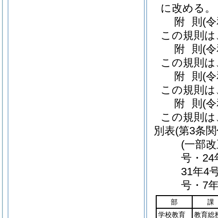
に改める。
附
則
(
この規則は
附
則
(
この規則は
附
則
(
この規則は
附
則
(
この規則は
別表
(第3条関
(一部改
号・24
31年4
号・7年
部
課
学校教育
教育総