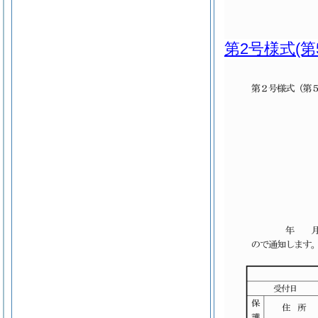
第2号様式
(