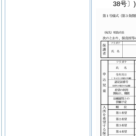
38号〕)