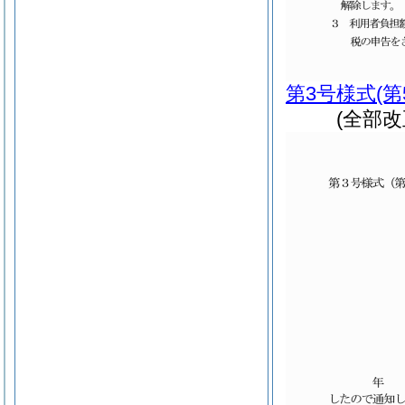
第3号様式
(
(全部改