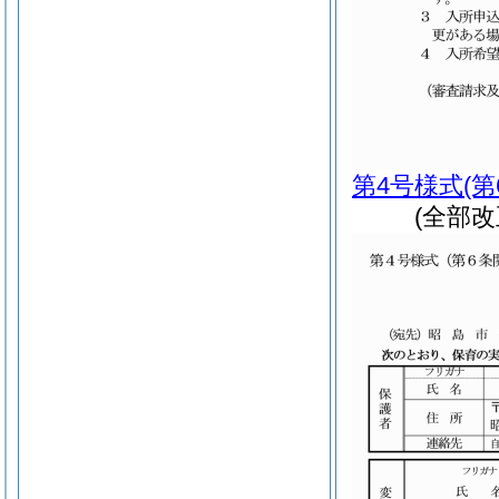
第4号様式
(
(全部改