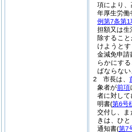
項により、
年厚生労働省
例第7条第1
担額又は生
除すること
けようとす
金減免申請
らかにする
ばならない
2
市長は、
象者が
前項
者に対して
明書
(
第6号
交付し、ま
きは、ひと
通知書
(
第7