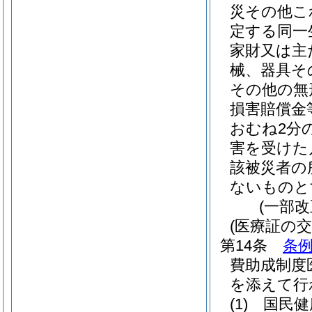
災その他こ
定する同一
家財又は主
械、器具そ
その他の無
損害賠償金
おむね2分
害を受けた
該被災者の
ないものと
(一部改
(医療証の交
第14条
条例
費助成制度
を添えて行
(1)
国民健