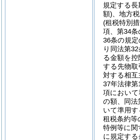
規定する長
額)
、地方税
(租税特別措
項、第34条
36条の規
り同法第3
る金額を控
する先物取
対する相互
37年法律第1
項において
の額、同法
いて準用す
租税条約等
特例等に関
に規定する