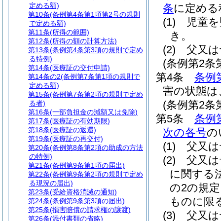
定める額)
条
に定める
第10条
(条例第4条第1項第2号の規則
(1)
児童を
で定める額)
第11条
(所得の範囲)
き。
第12条
(所得の額の計算方法)
(2)
父又は
第13条
(条例第4条第3項の規則で定め
る特例)
(条例第2
第14条
(医療証の交付申請)
第4条
条例
第14条の2
(条例第7条第1項の規則で
定める額)
害の状態は
第15条
(条例第7条第2項の規則で定め
(条例第2条
る者)
第16条
(一部負担金の減額又は免除)
第5条
条例
第17条
(医療証の有効期限)
第18条
(医療証の返還)
次の各号
の
第19条
(医療証の再交付)
(1)
父又は
第20条
(条例第8条第2項の助成の方法
の特例)
(2)
父又は
第21条
(条例第9条第1項の届出)
に関する
第22条
(条例第9条第2項の規則で定め
る現況の届出)
の2の規
第23条
(受給資格消滅の通知)
ものに限る
第24条
(条例第9条第3項の届出)
第25条
(損害賠償の請求権の譲渡)
(3)
父又は
第26条
(添付書類の省略)