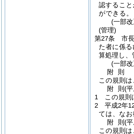
認すること
ができる。
(一部改
(管理)
第27条
市
た者に係る
算処理し、
(一部改
附
則
この規則は
附
則
(
1
この規則
2
平成2年
ては、なお
附
則
(
この規則は