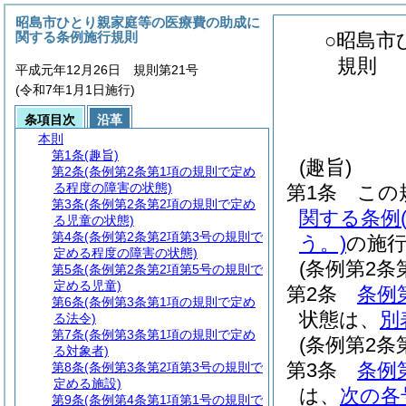
昭島市ひとり親家庭等の医療費の助成に
関する条例施行規則
○昭島市
規則
平成元年12月26日 規則第21号
(令和7年1月1日施行)
条項目次
沿革
本則
第1条
(趣旨)
(趣旨)
第2条
(条例第2条第1項の規則で定め
る程度の障害の状態)
第1条
この
第3条
(条例第2条第2項の規則で定め
関する条例
る児童の状態)
第4条
(条例第2条第2項第3号の規則で
う。)
の施
定める程度の障害の状態)
(条例第2
第5条
(条例第2条第2項第5号の規則で
定める児童)
第2条
条例
第6条
(条例第3条第1項の規則で定め
状態は、
別
る法令)
第7条
(条例第3条第1項の規則で定め
(条例第2
る対象者)
第3条
条例
第8条
(条例第3条第2項第3号の規則で
定める施設)
は、
次の各
第9条
(条例第4条第1項第1号の規則で