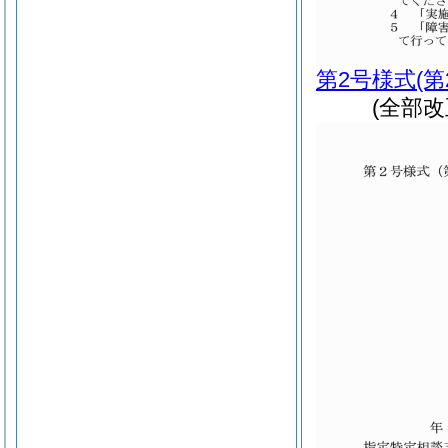
第2号様式
(
(全部改