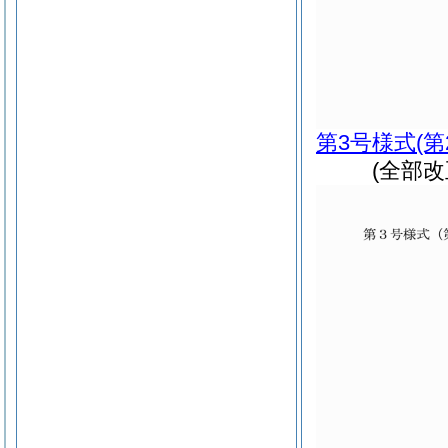
第3号様式
(
(全部改