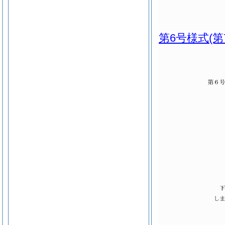
第6号様式
(