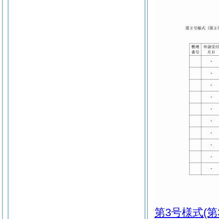
第3号様式
(