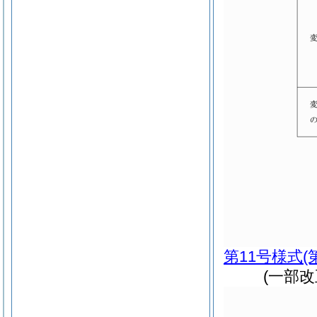
第11号様式
(
(一部改