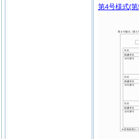
第4号様式
(