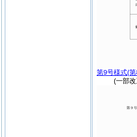
第9号様式
(
(一部改