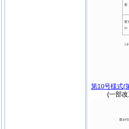
第10号様式
(
(一部改