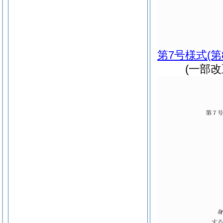
第7号様式
(
(一部改