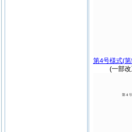
第4号様式
(
(一部改