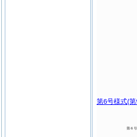
第6号様式
(