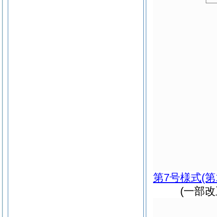
第7号様式
(第
(一部改