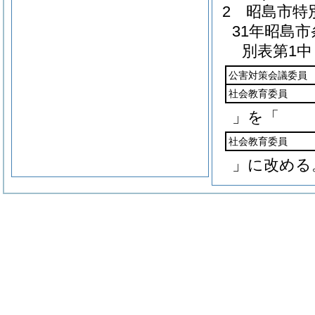
2
昭島市特
31年昭島市
別表第1中
公害対策会議委員
社会教育委員
」を「
社会教育委員
」に改める