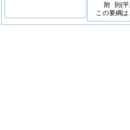
附
則
(平
この要綱は