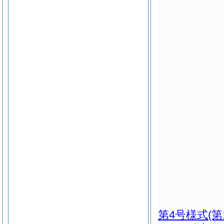
第4号様式
(第