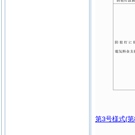
第3号様式
(