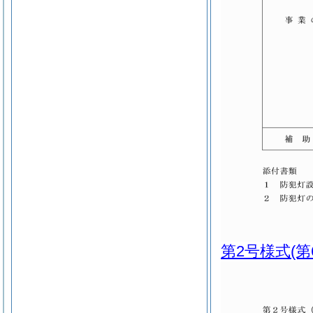
第2号様式
(