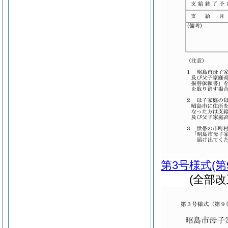
第3号様式
(
(全部改