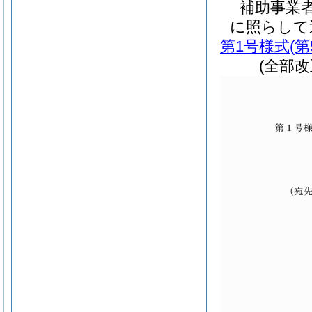
補助事業
に照らして
第1号様式
(
(全部改