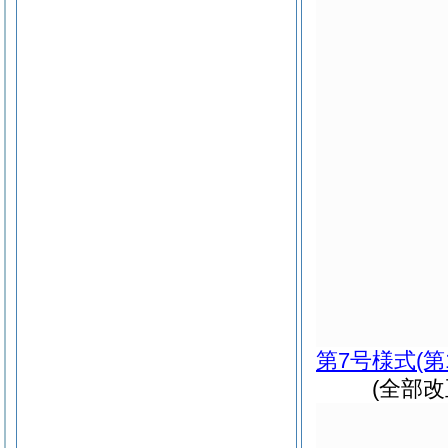
第7号様式
(第
(全部改