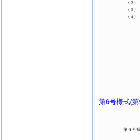
第6号様式
(