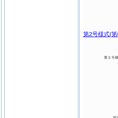
第2号様式
(