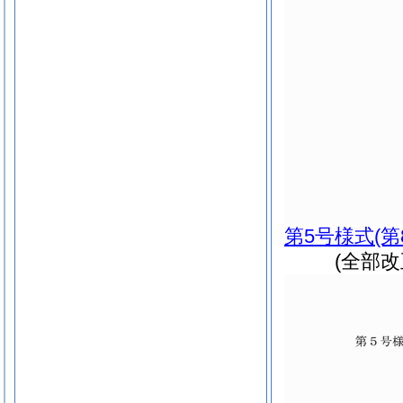
第5号様式
(
(全部改