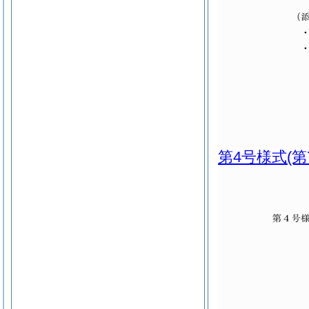
第4号様式
(