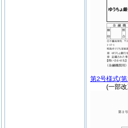
第2号様式
(第
(一部