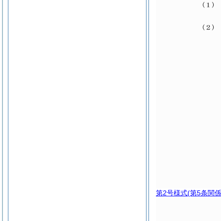
第2号様式
(第5条関係