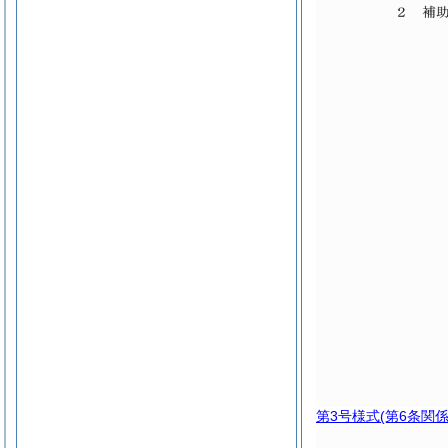
第3号様式
(第6条関係