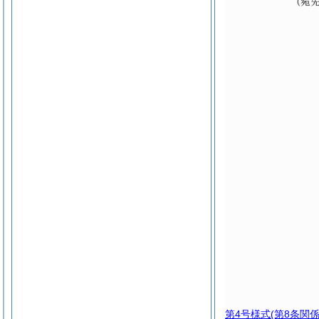
第4号様式
(第8条関係