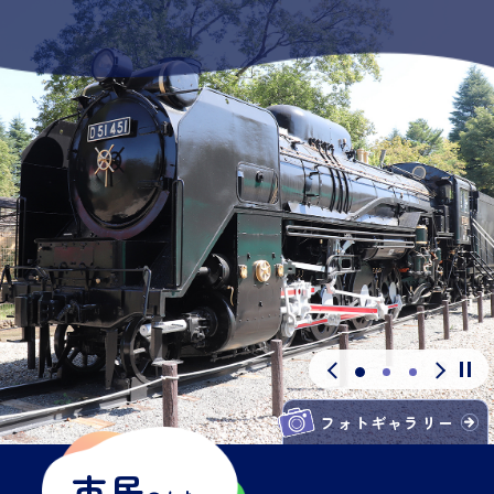
フォトギャラリー
市民