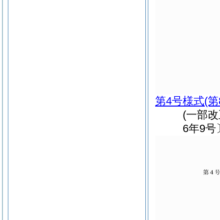
第4号様式
(
(一部改
6年9号