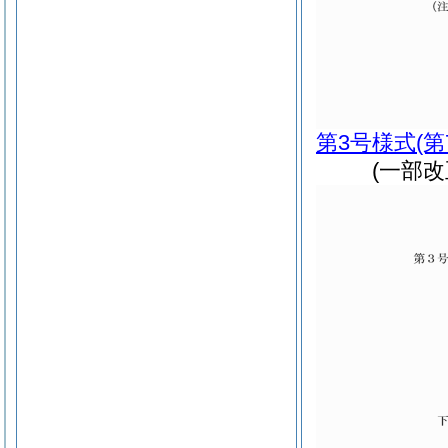
第3号様式
(
(一部改