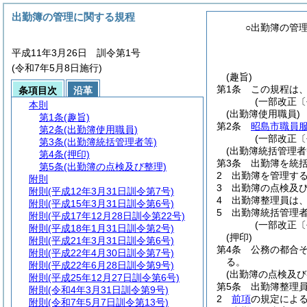
出勤簿の管理に関する規程
○出勤簿の管
平成11年3月26日 訓令第1号
(令和7年5月8日施行)
(趣旨)
第1条
この規程は
条項目次
沿革
(一部改正〔
本則
(出勤簿使用職員)
第1条
(趣旨)
第2条
昭島市職員服
第2条
(出勤簿使用職員)
(一部改正〔
第3条
(出勤簿統括管理者等)
(出勤簿統括管理者
第4条
(押印)
第3条
出勤簿を統
第5条
(出勤簿の点検及び整理)
2
出勤簿を管理す
附則
3
出勤簿の点検及
附則
(平成12年3月31日訓令第7号)
4
出勤簿整理員は
附則
(平成15年3月31日訓令第6号)
5
出勤簿統括管理
附則
(平成17年12月28日訓令第22号)
(一部改正〔
附則
(平成18年1月31日訓令第2号)
(押印)
附則
(平成21年3月31日訓令第6号)
第4条
公務の都合
附則
(平成22年4月30日訓令第7号)
る。
附則
(平成22年6月28日訓令第9号)
(出勤簿の点検及び
附則
(平成25年12月27日訓令第6号)
第5条
出勤簿整理
附則
(令和4年3月31日訓令第9号)
2
前項
の規定によ
附則
(令和7年5月7日訓令第13号)