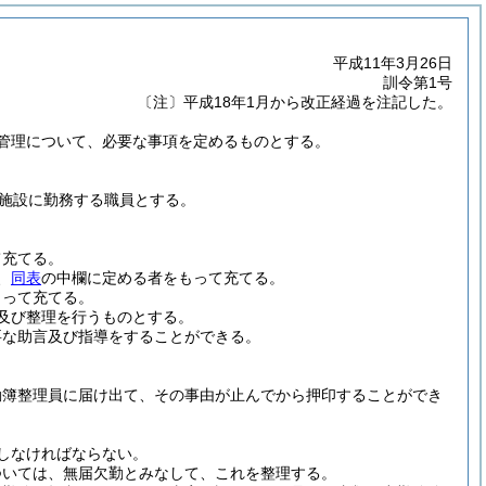
平成11年3月26日
訓令第1号
〔注〕平成18年1月から改正経過を注記した。
管理について、必要な事項を定めるものとする。
施設に勤務する職員とする。
て充てる。
、
同表
の中欄に定める者をもって充てる。
もって充てる。
及び整理を行うものとする。
要な助言及び指導をすることができる。
勤簿整理員に届け出て、その事由が止んでから押印することができ
しなければならない。
ついては、無届欠勤とみなして、これを整理する。