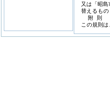
又は「昭島
替えるもの
附
則
この規則は