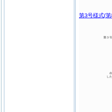
第3号様式
(