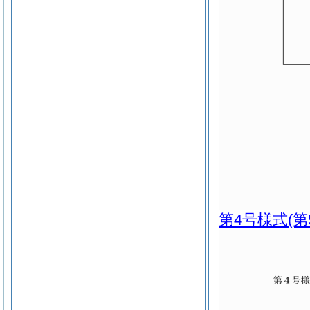
第4号様式
(