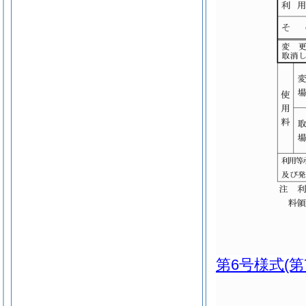
第6号様式
(