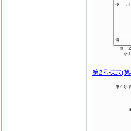
第2号様式
(