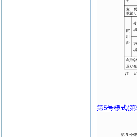
第5号様式
(