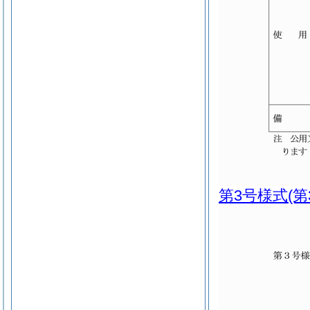
第3号様式
(