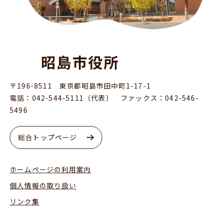
昭島市役所
〒196-8511 東京都昭島市田中町1-17-1
電話：042-544-5111（代表） ファックス：042-546-
5496
総合トップページ
ホームページの利用案内
個人情報の取り扱い
リンク集