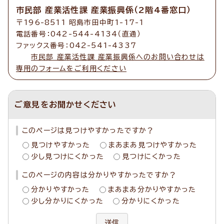
市民部 産業活性課 産業振興係（2階4番窓口）
〒196-8511 昭島市田中町1-17-1
電話番号：042-544-4134（直通）
ファックス番号：042-541-4337
市民部 産業活性課 産業振興係へのお問い合わせは
専用のフォームをご利用ください
ご意見をお聞かせください
このページは見つけやすかったですか？
見つけやすかった
まあまあ見つけやすかった
少し見つけにくかった
見つけにくかった
このページの内容は分かりやすかったですか？
分かりやすかった
まあまあ分かりやすかった
少し分かりにくかった
分かりにくかった
送信