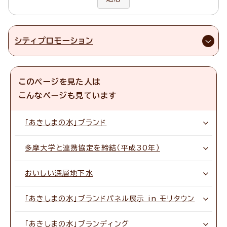
シティプロモーション
このページを見た人は
こんなページも見ています
「あきしまの水」ブランド
多摩大学と連携協定を締結（平成30年）
おいしい深層地下水
「あきしまの水」ブランドパネル展示 in モリタウン
「あきしまの水」ブランディング