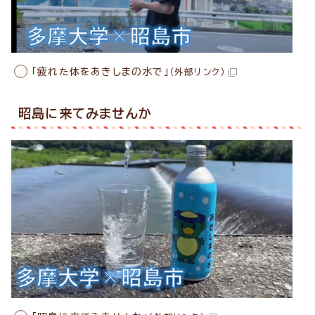
「疲れた体をあきしまの水で」
（外部リンク）
昭島に来てみませんか