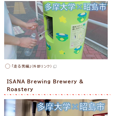
「走る男編」
（外部リンク）
ISANA Brewing Brewery &
Roastery