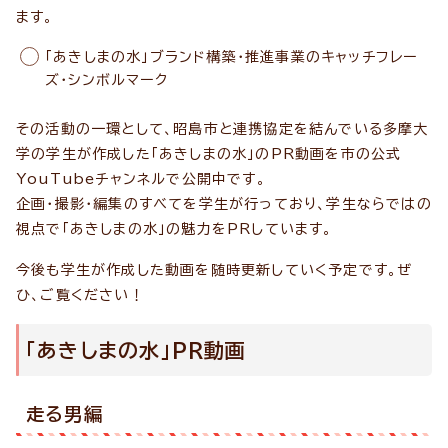
ます。
「あきしまの水」ブランド構築・推進事業のキャッチフレー
ズ・シンボルマーク
その活動の一環として、昭島市と連携協定を結んでいる多摩大
学の学生が作成した「あきしまの水」のPR動画を市の公式
YouTubeチャンネルで公開中です。
企画・撮影・編集のすべてを学生が行っており、学生ならではの
視点で「あきしまの水」の魅力をPRしています。
今後も学生が作成した動画を随時更新していく予定です。ぜ
ひ、ご覧ください！
「あきしまの水」PR動画
走る男編