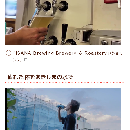
「ISANA Brewing Brewery & Roastery」
（外部リ
ンク）
疲れた体をあきしまの水で