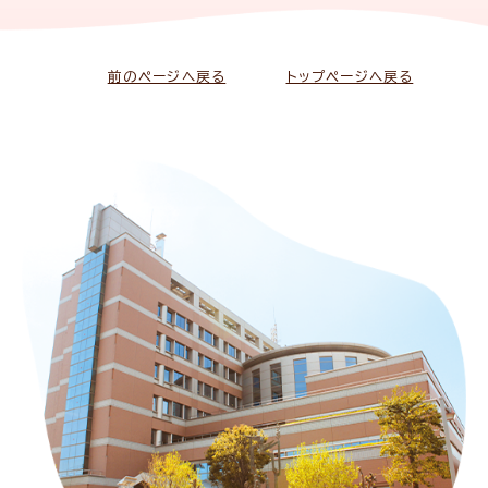
前のページへ戻る
トップページへ戻る