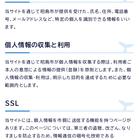
当サイトを通じて昭島市が提供を受けた、氏名、住所、電話番
号、メールアドレスなど、特定の個人を識別できる情報をいい
ます。
個人情報の収集と利用
当サイトを通じて昭島市が個人情報を収集する際は、利用者ご
本人の意思による情報の提供（登録）を原則とします。また、個
人情報の収集・利用は、明示した目的を達成するために必要な
範囲内とします。
SSL
当サイトには、個人情報を市側に送信する機能を持つページが
あります。このページについては、第三者の盗聴、改ざん、なり
すましを防止するため、情報通信の暗号化技術である