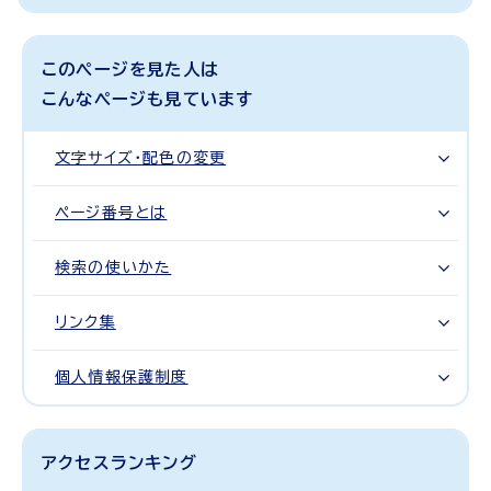
このページを見た人は
こんなページも見ています
文字サイズ・配色の変更
ページ番号とは
検索の使いかた
リンク集
個人情報保護制度
アクセスランキング