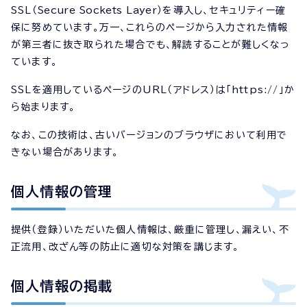
SSL（
Secure Sockets Layer
）を導入し、セキュリティー確
保に努めています。万一、これらのページから入力された情報
が第三者に抜き取られた場合でも、解読することが難しくなっ
ています。
SSLを適用しているページのURL（アドレス）は「https://」か
ら始まります。
なお、この技術は、古いバージョンのブラウザにおいて利用で
きない場合があります。
個人情報の管理
提供（登録）いただいた個人情報は、厳重に管理し、漏えい、不
正流用、改ざん等の防止に適切な対策を講じます。
個人情報の掲載