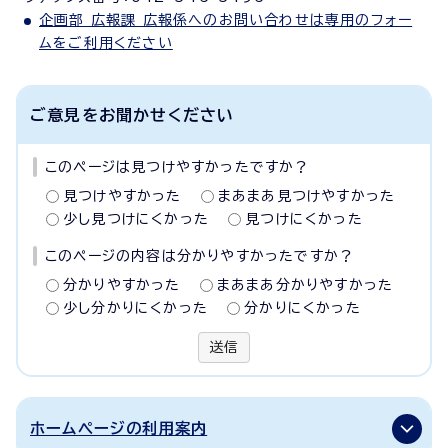
企画部 広報課 広報係へのお問い合わせは専用のフォー
ムをご利用ください
ご意見をお聞かせください
このページは見つけやすかったですか？
見つけやすかった
まあまあ見つけやすかった
少し見つけにくかった
見つけにくかった
このページの内容は分かりやすかったですか？
分かりやすかった
まあまあ分かりやすかった
少し分かりにくかった
分かりにくかった
送信
ホームページの利用案内