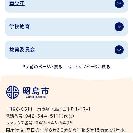
青少年
学校教育
教育委員会
前のページへ戻る
トップページへ戻る
〒196-8511 東京都昭島市田中町1-17-1
電話番号：042-544-5111（代表）
ファックス番号：042-546-5496
開庁時間：平日の午前8時30分から午後5時15分まで（年末