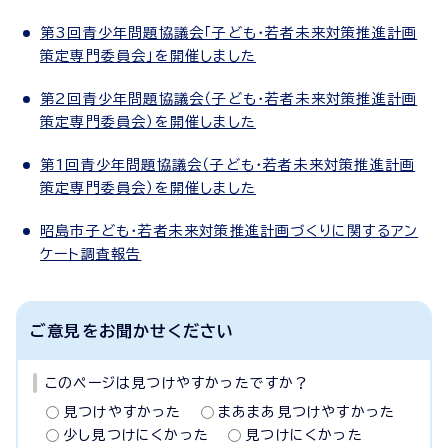
第3回青少年問題協議会「子ども・若者未来対策推進計画
策定専門委員会」を開催しました
第2回青少年問題協議会（子ども・若者未来対策推進計画
策定専門委員会）を開催しました
第1回青少年問題協議会（子ども・若者未来対策推進計画
策定専門委員会）を開催しました
昭島市子ども・若者未来対策推進計画づくりに関するアン
ケート調査報告
ご意見をお聞かせください
このページは見つけやすかったですか？
見つけやすかった
まあまあ見つけやすかった
少し見つけにくかった
見つけにくかった