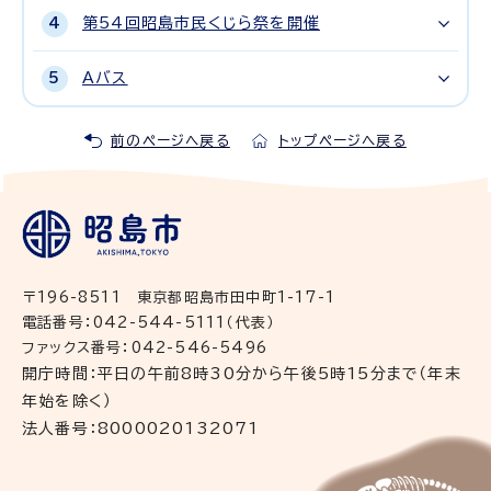
第54回昭島市民くじら祭を開催
Aバス
前のページへ戻る
トップページへ戻る
〒196-8511 東京都昭島市田中町1-17-1
電話番号：042-544-5111（代表）
ファックス番号：042-546-5496
開庁時間：平日の午前8時30分から午後5時15分まで（年末
年始を除く）
法人番号：8000020132071