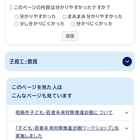
このページの内容は分かりやすかったですか？
分かりやすかった
まあまあ分かりやすかった
少し分かりにくかった
分かりにくかった
送信
子育て・教育
このページを見た人は
こんなページも見ています
昭島市子ども・若者未来対策推進計画について
「子ども・若者未来対策推進計画ワークショップ」を
実施しました