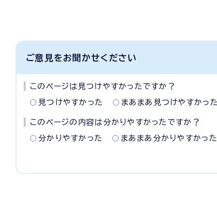
ご意見をお聞かせください
このページは見つけやすかったですか？
見つけやすかった
まあまあ見つけやすかっ
このページの内容は分かりやすかったですか？
分かりやすかった
まあまあ分かりやすかっ