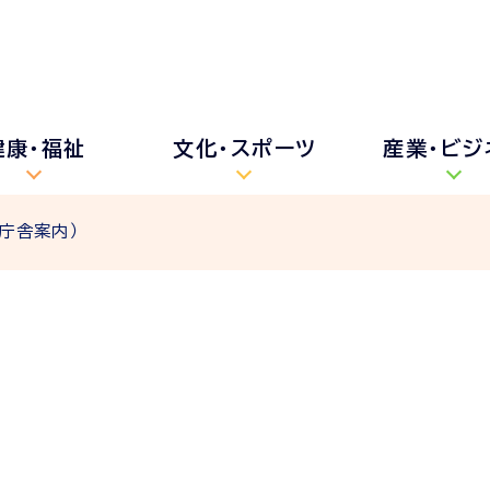
健康・福祉
文化・スポーツ
産業・ビジ
庁舎案内）