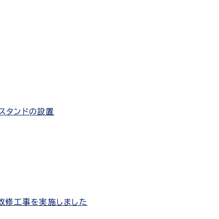
スタンドの設置
改修工事を実施しました