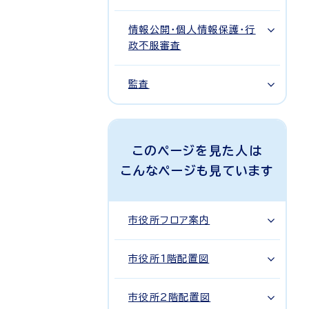
情報公開・個人情報保護・行
政不服審査
監査
このページを見た人は
こんなページも見ています
市役所フロア案内
市役所1階配置図
市役所2階配置図