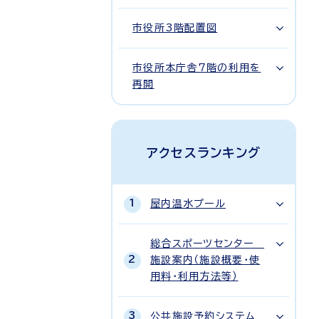
市役所3階配置図
市役所本庁舎7階の利用を
再開
アクセスランキング
屋内温水プール
総合スポーツセンター
施設案内（施設概要・使
用料・利用方法等）
公共施設予約システム