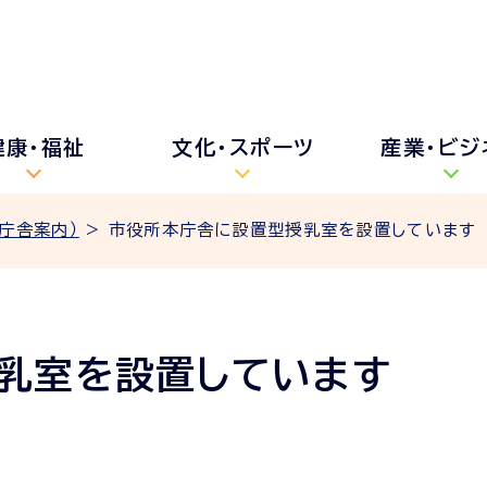
健康・福祉
文化・スポーツ
産業・ビジ
庁舎案内）
> 市役所本庁舎に設置型授乳室を設置しています
乳室を設置しています