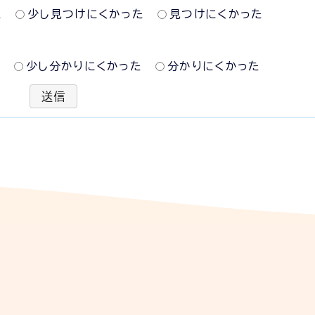
た
少し見つけにくかった
見つけにくかった
た
少し分かりにくかった
分かりにくかった
送信