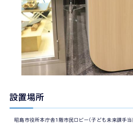
設置場所
昭島市役所本庁舎1階市民ロビー（子ども未来課手当