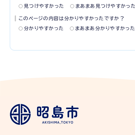
見つけやすかった
まあまあ見つけやすかっ
このページの内容は分かりやすかったですか？
分かりやすかった
まあまあ分かりやすかっ