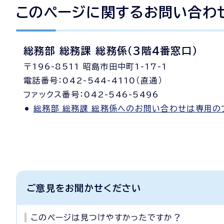
このページに関する
お問い合わ
総務部 総務課 総務係（3階4番窓口）
〒196-8511 昭島市田中町1-17-1
電話番号：042-544-4110（直通）
ファックス番号：042-546-5496
総務部 総務課 総務係へのお問い合わせは専用の
ご意見をお聞かせください
このページは見つけやすかったですか？