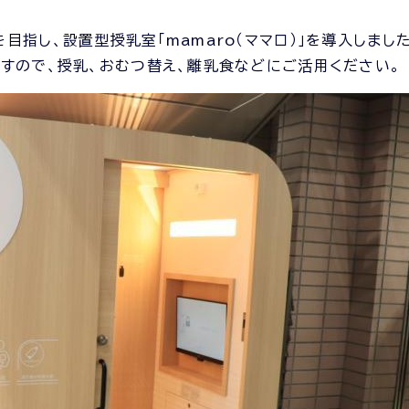
指し、設置型授乳室「mamaro（ママロ）」を導入しまし
すので、授乳、おむつ替え、離乳食などにご活用ください。