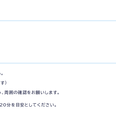
。
す）
う、周囲の確認をお願いします。
20分を目安としてください。