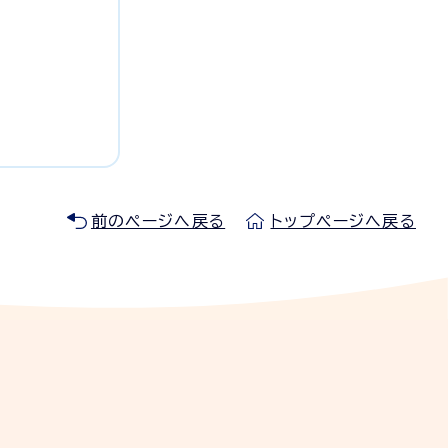
前のページへ戻る
トップページへ戻る