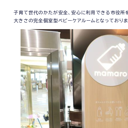
子育て世代のかたが安全、安心に利用できる市役所を目
大きさの完全個室型ベビーケアルームとなっておりま