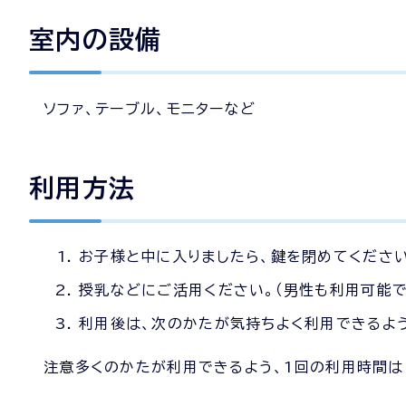
室内の設備
ソファ、テーブル、モニターなど
利用方法
お子様と中に入りましたら、鍵を閉めてください
授乳などにご活用ください。（男性も利用可能で
利用後は、次のかたが気持ちよく利用できるよ
注意多くのかたが利用できるよう、1回の利用時間は