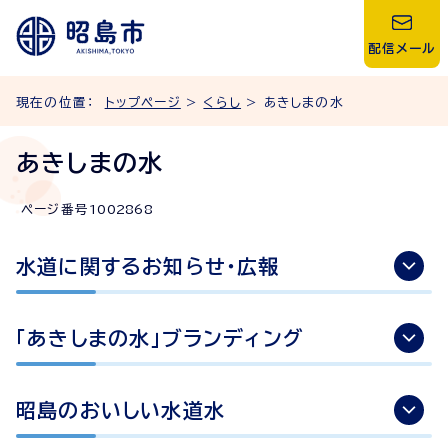
配信メール
現在の位置：
トップページ
>
くらし
> あきしまの水
あきしまの水
ページ番号
1002868
水道に関するお知らせ・広報
「あきしまの水」ブランディング
昭島のおいしい水道水