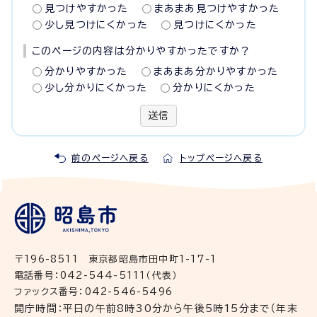
見つけやすかった
まあまあ見つけやすかった
少し見つけにくかった
見つけにくかった
このページの内容は分かりやすかったですか？
分かりやすかった
まあまあ分かりやすかった
少し分かりにくかった
分かりにくかった
送信
前のページへ戻る
トップページへ戻る
〒196-8511 東京都昭島市田中町1-17-1
電話番号：042-544-5111（代表）
ファックス番号：042-546-5496
開庁時間：平日の午前8時30分から午後5時15分まで（年末