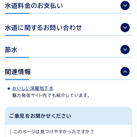
水道料金のお支払い
水道に関するお問い合わせ
節水
関連情報
おいしい深層地下水
魅力発信サイト内でも紹介しています。
ご意見をお聞かせください
このページは見つけやすかったですか？