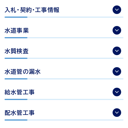
入札・契約・工事情報
水道事業
水質検査
水道管の漏水
給水管工事
配水管工事