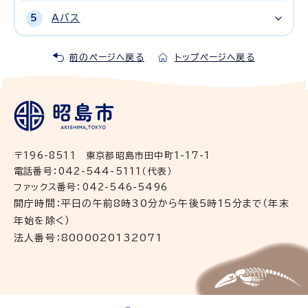
Aバス
前のページへ戻る
トップページへ戻る
〒196-8511 東京都昭島市田中町1-17-1
電話番号：042-544-5111（代表）
ファックス番号：042-546-5496
開庁時間：平日の午前8時30分から午後5時15分まで（年末
年始を除く）
法人番号：8000020132071