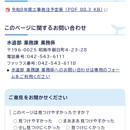
令和8年度工事発注予定表 （PDF 88.3 KB）
このページに関する
お問い合わせ
水道部 業務課 業務係
〒196-0025 昭島市朝日町4-23-28
電話番号：042-543-6111
ファックス番号：042-543-6118
水道部 業務課 業務係へのお問い合わせは専用のフォー
ムをご利用ください
ご意見をお聞かせください
このページは見つけやすかったですか？
見つけやすかった
まあまあ見つけやすかった
少し見つけにくかった
見つけにくかった