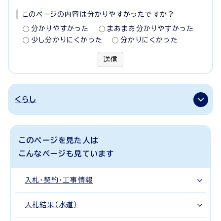
このページの内容は分かりやすかったですか？
分かりやすかった
まあまあ分かりやすかった
少し分かりにくかった
分かりにくかった
送信
くらし
このページを見た人は
こんなページも見ています
入札・契約・工事情報
入札結果（水道）