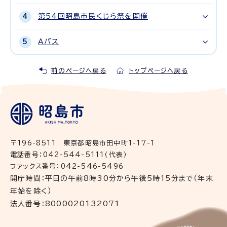
第54回昭島市民くじら祭を開催
Aバス
前のページへ戻る
トップページへ戻る
〒196-8511 東京都昭島市田中町1-17-1
電話番号：042-544-5111（代表）
ファックス番号：042-546-5496
開庁時間：平日の午前8時30分から午後5時15分まで（年末
年始を除く）
法人番号：8000020132071