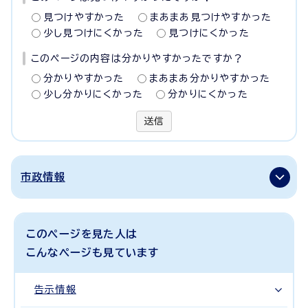
見つけやすかった
まあまあ見つけやすかった
少し見つけにくかった
見つけにくかった
このページの内容は分かりやすかったですか？
分かりやすかった
まあまあ分かりやすかった
少し分かりにくかった
分かりにくかった
送信
市政情報
このページを見た人は
こんなページも見ています
告示情報