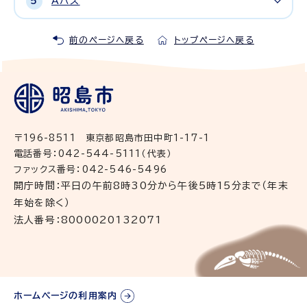
Aバス
前のページへ戻る
トップページへ戻る
〒196-8511 東京都昭島市田中町1-17-1
電話番号：042-544-5111（代表）
ファックス番号：042-546-5496
開庁時間：平日の午前8時30分から午後5時15分まで（年末
年始を除く）
法人番号：8000020132071
ホームページの利用案内