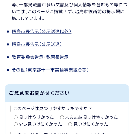
等、一部掲載量が多い文書及び個人情報を含むもの等につ
いては、このページに掲載せず、昭島市役所前の掲示場に
掲示しています。
昭島市長告示（公示送達以外）
昭島市長告示（公示送達）
教育委員会告示・教育長告示
その他（東京都十一市競輪事業組合等）
ご意見をお聞かせください
このページは見つけやすかったですか？
見つけやすかった
まあまあ見つけやすかった
少し見つけにくかった
見つけにくかった