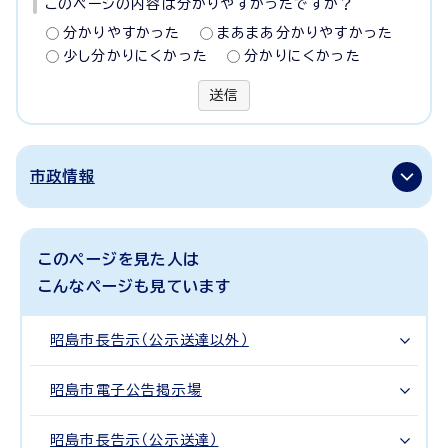
このページの内容は分かりやすかったですか？
分かりやすかった
まあまあ分かりやすかった
少し分かりにくかった
分かりにくかった
送信
市政情報
このページを見た人は
こんなページも見ています
昭島市長告示（公示送達以外）
昭島市電子公告掲示場
昭島市長告示（公示送達）