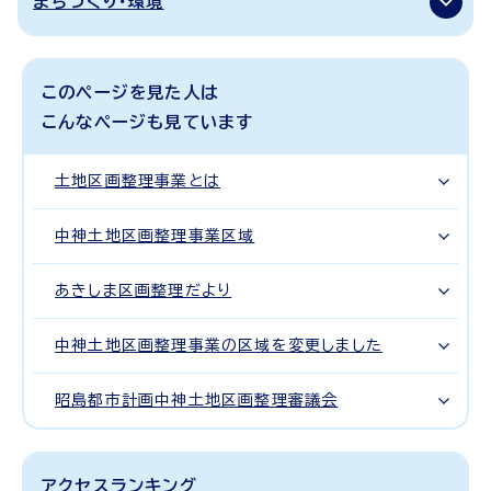
まちづくり・環境
このページを見た人は
こんなページも見ています
土地区画整理事業とは
中神土地区画整理事業区域
あきしま区画整理だより
中神土地区画整理事業の区域を変更しました
昭島都市計画中神土地区画整理審議会
アクセスランキング