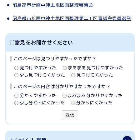
昭島都市計画中神土地区画整理審議会
昭島都市計画中神土地区画整理第二工区審議会委員選挙
ご意見をお聞かせください
このページは見つけやすかったですか？
見つけやすかった
まあまあ見つけやすかった
少し見つけにくかった
見つけにくかった
このページの内容は分かりやすかったですか？
分かりやすかった
まあまあ分かりやすかった
少し分かりにくかった
分かりにくかった
送信