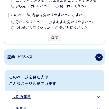
見つけやすかった
まあまあ見つけやすかった
少し見つけにくかった
見つけにくかった
このページの内容は分かりやすかったですか？
分かりやすかった
まあまあ分かりやすかった
少し分かりにくかった
分かりにくかった
送信
産業・ビジネス
このページを見た人は
こんなページも見ています
包括的連携