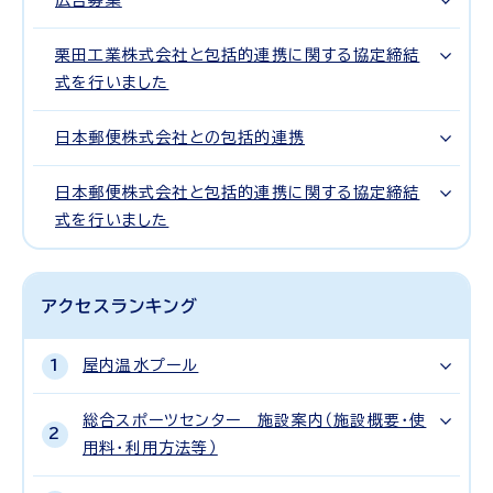
広告募集
栗田工業株式会社と包括的連携に関する協定締結
式を行いました
日本郵便株式会社との包括的連携
日本郵便株式会社と包括的連携に関する協定締結
式を行いました
アクセスランキング
屋内温水プール
総合スポーツセンター 施設案内（施設概要・使
用料・利用方法等）