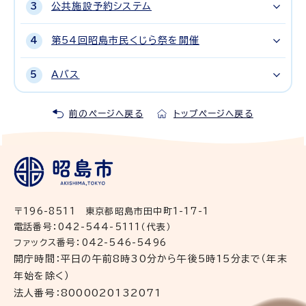
公共施設予約システム
第54回昭島市民くじら祭を開催
Aバス
前のページへ戻る
トップページへ戻る
〒196-8511 東京都昭島市田中町1-17-1
電話番号：042-544-5111（代表）
ファックス番号：042-546-5496
開庁時間：平日の午前8時30分から午後5時15分まで（年末
年始を除く）
法人番号：8000020132071