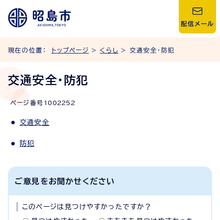
配信メール
現在の位置：
トップページ
>
くらし
> 交通安全・防犯
交通安全・防犯
ページ番号
1002252
交通安全
防犯
ご意見をお聞かせください
このページは見つけやすかったですか？