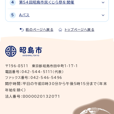
第54回昭島市民くじら祭を開催
Aバス
前のページへ戻る
トップページへ戻る
〒196-8511 東京都昭島市田中町1-17-1
電話番号：042-544-5111（代表）
ファックス番号：042-546-5496
開庁時間：平日の午前8時30分から午後5時15分まで（年末
年始を除く）
法人番号：8000020132071