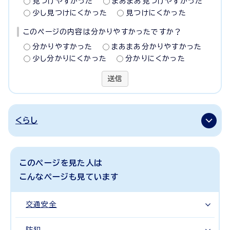
見つけやすかった
まあまあ見つけやすかった
少し見つけにくかった
見つけにくかった
このページの内容は分かりやすかったですか？
分かりやすかった
まあまあ分かりやすかった
少し分かりにくかった
分かりにくかった
送信
くらし
このページを見た人は
こんなページも見ています
交通安全