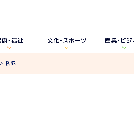
健康・福祉
文化・スポーツ
産業・ビジ
> 防犯