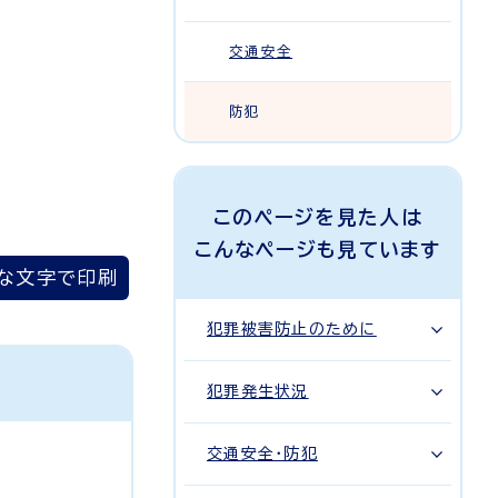
交通安全
防犯
このページを見た人は
こんなページも見ています
な文字で印刷
犯罪被害防止のために
犯罪発生状況
交通安全・防犯