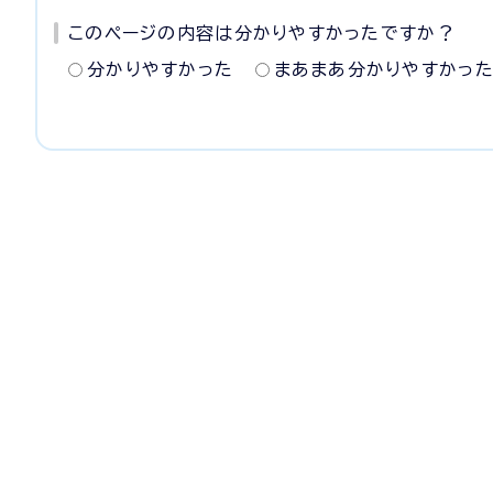
このページの内容は分かりやすかったですか？
分かりやすかった
まあまあ分かりやすかっ