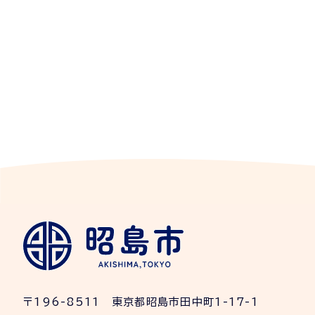
〒196-8511 東京都昭島市田中町1-17-1