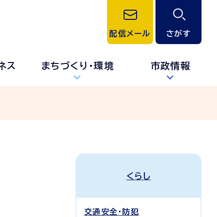
配信メール
さがす
ネス
まちづくり・環境
市政情報
くらし
交通安全・防犯