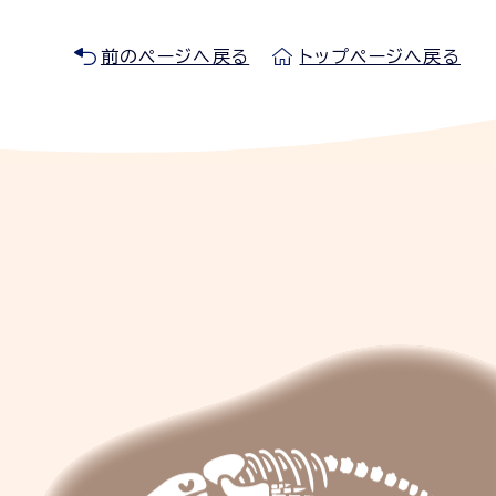
前のページへ戻る
トップページへ戻る