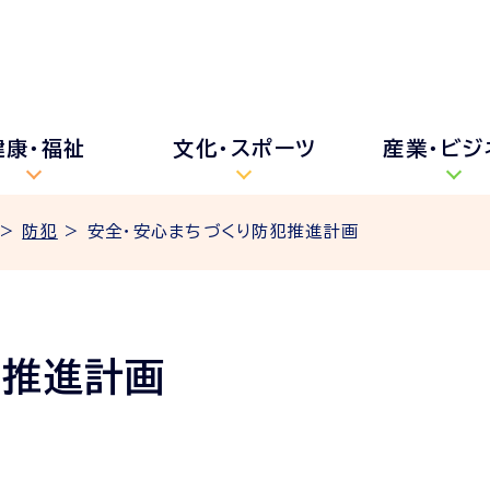
健康・福祉
文化・スポーツ
産業・ビジ
>
防犯
> 安全・安心まちづくり防犯推進計画
犯推進計画