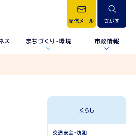
配信メール
さがす
ネス
まちづくり・環境
市政情報
くらし
交通安全・防犯