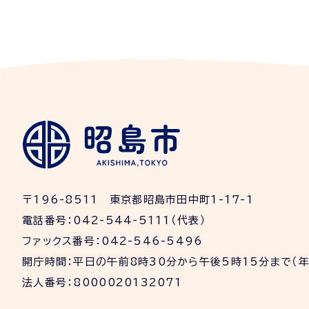
〒196-8511 東京都昭島市田中町1-17-1
電話番号：042-544-5111（代表）
ファックス番号：042-546-5496
開庁時間：平日の午前8時30分から午後5時15分まで（
法人番号：8000020132071