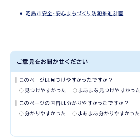
昭島市安全・安心まちづくり防犯推進計画
ご意見をお聞かせください
このページは見つけやすかったですか？
見つけやすかった
まあまあ見つけやすかっ
このページの内容は分かりやすかったですか？
分かりやすかった
まあまあ分かりやすかっ