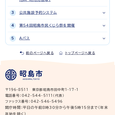
公共施設予約システム
第54回昭島市民くじら祭を開催
Aバス
前のページへ戻る
トップページへ戻る
〒196-8511 東京都昭島市田中町1-17-1
電話番号：042-544-5111（代表）
ファックス番号：042-546-5496
開庁時間：平日の午前8時30分から午後5時15分まで（年末
年始を除く）