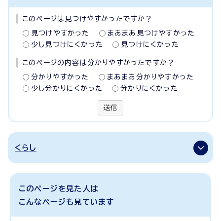
このページは見つけやすかったですか？
見つけやすかった
まあまあ見つけやすかった
少し見つけにくかった
見つけにくかった
このページの内容は分かりやすかったですか？
分かりやすかった
まあまあ分かりやすかった
少し分かりにくかった
分かりにくかった
送信
くらし
このページを見た人は
こんなページも見ています