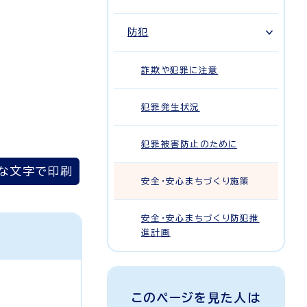
防犯
詐欺や犯罪に注意
犯罪発生状況
犯罪被害防止のために
な文字で印刷
安全・安心まちづくり施策
安全・安心まちづくり防犯推
進計画
このページを見た人は