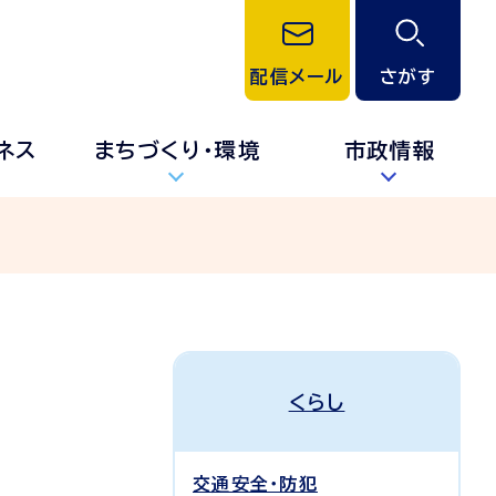
配信メール
さがす
ネス
まちづくり・環境
市政情報
くらし
交通安全・防犯