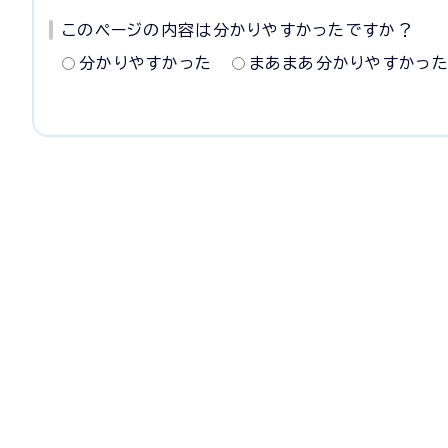
このページの内容は分かりやすかったですか？
分かりやすかった
まあまあ分かりやすかっ