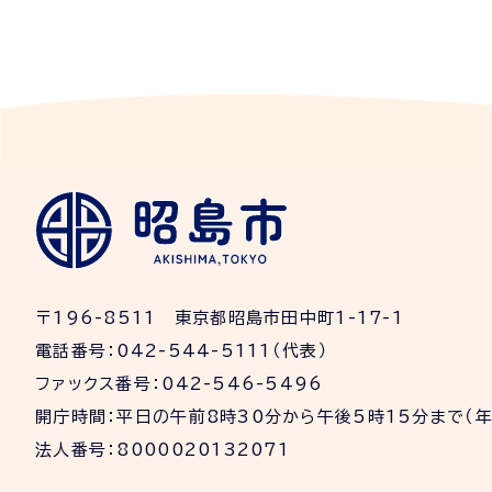
〒196-8511 東京都昭島市田中町1-17-1
電話番号：042-544-5111（代表）
ファックス番号：042-546-5496
開庁時間：平日の午前8時30分から午後5時15分まで（
法人番号：8000020132071