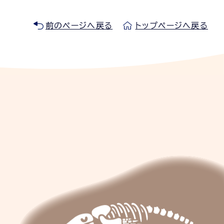
前のページへ戻る
トップページへ戻る