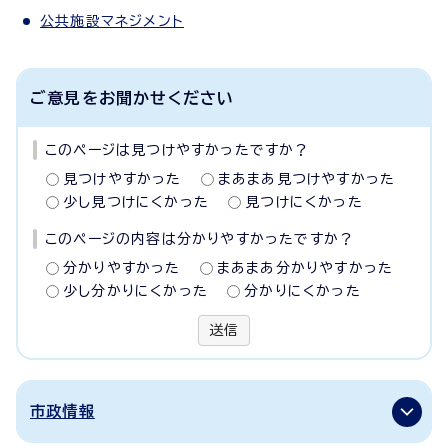
公共施設マネジメント
ご意見をお聞かせください
このページは見つけやすかったですか？
見つけやすかった
まあまあ見つけやすかった
少し見つけにくかった
見つけにくかった
このページの内容は分かりやすかったですか？
分かりやすかった
まあまあ分かりやすかった
少し分かりにくかった
分かりにくかった
送信
市政情報