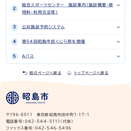
総合スポーツセンター 施設案内（施設概要・使
用料・利用方法等）
公共施設予約システム
第54回昭島市民くじら祭を開催
Aバス
前のページへ戻る
トップページへ戻る
〒196-8511 東京都昭島市田中町1-17-1
電話番号：042-544-5111（代表）
ファックス番号：042-546-5496