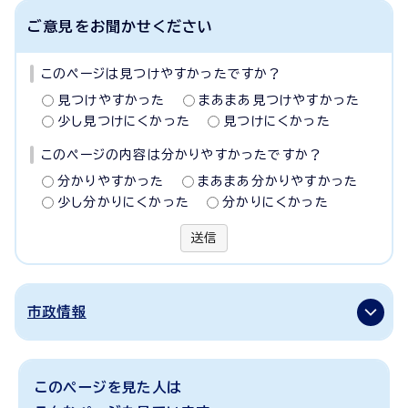
ご意見をお聞かせください
このページは見つけやすかったですか？
見つけやすかった
まあまあ見つけやすかった
少し見つけにくかった
見つけにくかった
このページの内容は分かりやすかったですか？
分かりやすかった
まあまあ分かりやすかった
少し分かりにくかった
分かりにくかった
送信
市政情報
このページを見た人は