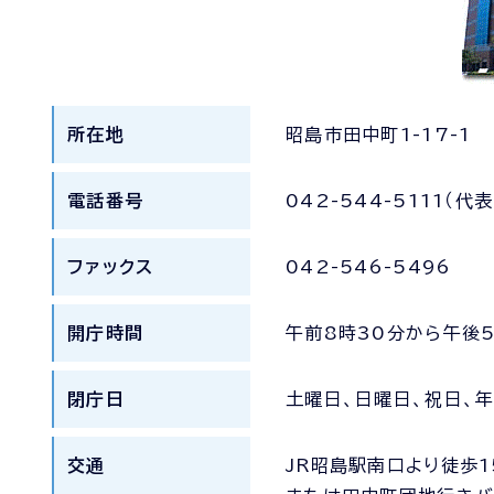
所在地
昭島市田中町1-17-1
電話番号
042-544-5111（代表
ファックス
042-546-5496
開庁時間
午前8時30分から午後5
閉庁日
土曜日、日曜日、祝日、
交通
JR昭島駅南口より徒歩1