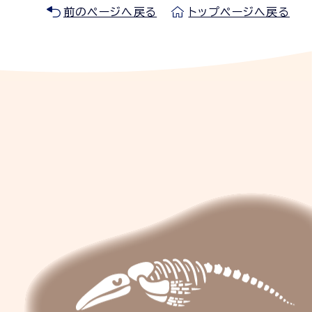
前のページへ戻る
トップページへ戻る