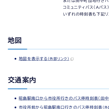
または田中町団地行きバ
コミュニティバス（Aバス
いずれの時刻表も下記リ
地図
地図を表示する
（外部リンク）
交通案内
昭島駅南口から市役所行きのバス停時刻表（田中
市役所前から昭島駅南口行きのバス停時刻表
（外