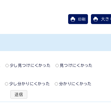
大き
印刷
た
少し見つけにくかった
見つけにくかった
た
少し分かりにくかった
分かりにくかった
送信