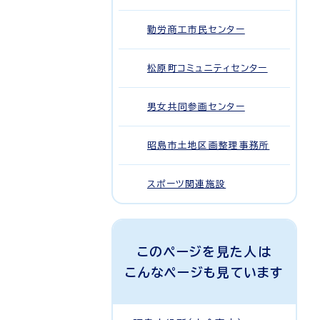
勤労商工市民センター
松原町コミュニティセンター
男女共同参画センター
昭島市土地区画整理事務所
スポーツ関連施設
このページを見た人は
こんなページも見ています