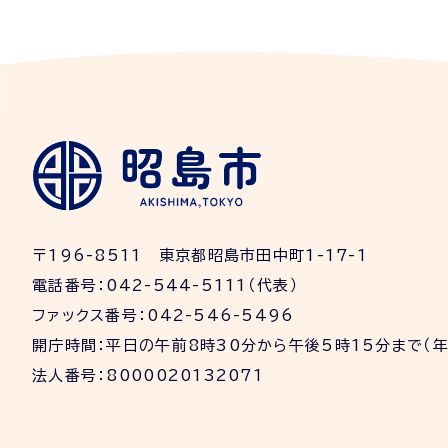
〒196-8511 東京都昭島市田中町1-17-1
電話番号：042-544-5111（代表）
ファックス番号：042-546-5496
開庁時間：平日の午前8時30分から午後5時15分まで（
法人番号：8000020132071