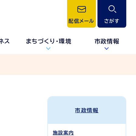
配信メール
さがす
ネス
まちづくり・環境
市政情報
市政情報
施設案内