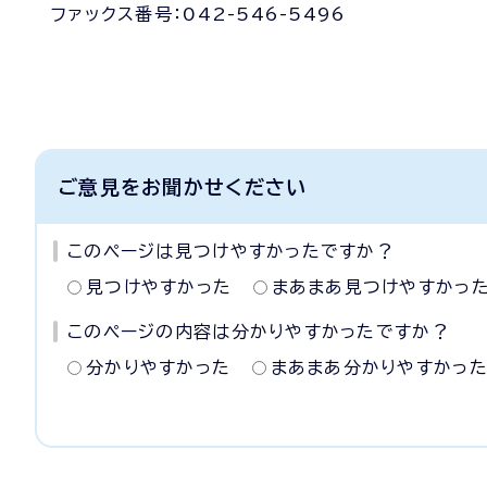
ファックス番号：042-546-5496
ご意見をお聞かせください
このページは見つけやすかったですか？
見つけやすかった
まあまあ見つけやすかっ
このページの内容は分かりやすかったですか？
分かりやすかった
まあまあ分かりやすかっ