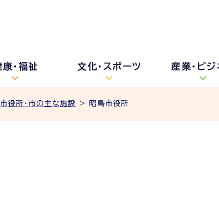
健康・福祉
文化・スポーツ
産業・ビジ
市役所・市の主な施設
> 昭島市役所