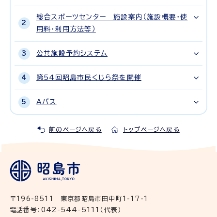
総合スポーツセンター 施設案内（施設概要・使
用料・利用方法等）
公共施設予約システム
第54回昭島市民くじら祭を開催
Aバス
前のページへ戻る
トップページへ戻る
〒196-8511 東京都昭島市田中町1-17-1
電話番号：042-544-5111（代表）