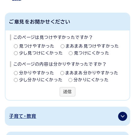
ご意見をお聞かせください
このページは見つけやすかったですか？
見つけやすかった
まあまあ見つけやすかった
少し見つけにくかった
見つけにくかった
このページの内容は分かりやすかったですか？
分かりやすかった
まあまあ分かりやすかった
少し分かりにくかった
分かりにくかった
送信
子育て・教育