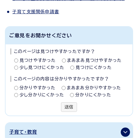
子育て支援関係申請書
ご意見をお聞かせください
このページは見つけやすかったですか？
見つけやすかった
まあまあ見つけやすかった
少し見つけにくかった
見つけにくかった
このページの内容は分かりやすかったですか？
分かりやすかった
まあまあ分かりやすかった
少し分かりにくかった
分かりにくかった
送信
子育て・教育