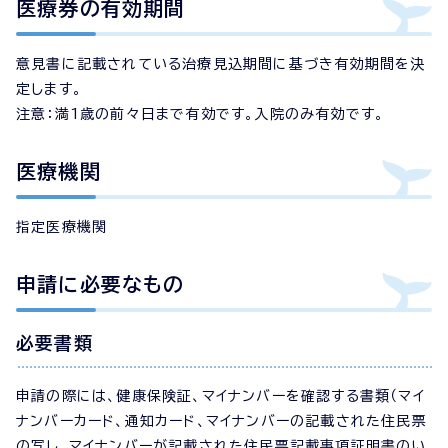
医療券の有効期間
意見書に記載されている治療見込期間に基づき有効期間を決
定します。
注意：満1歳の前々日まで有効です。入院のみ有効です。
医療機関
指定医療機関
申請に必要なもの
必要書類
申請の際には、健康保険証、マイナンバーを確認する書類（マイ
ナンバーカード、通知カード、マイナンバーの記載された住民票
の写し、マイナンバーが記載された住民票記載事項証明書のい