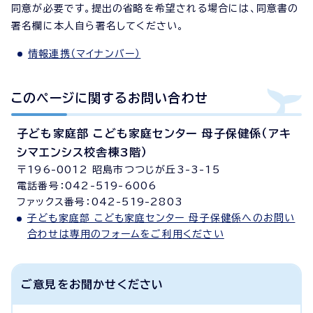
同意が必要です。提出の省略を希望される場合には、同意書の
署名欄に本人自ら署名してください。
情報連携（マイナンバー）
このページに関する
お問い合わせ
子ども家庭部 こども家庭センター 母子保健係（アキ
シマエンシス校舎棟3階）
〒196-0012 昭島市つつじが丘3-3-15
電話番号：042-519-6006
ファックス番号：042-519-2803
子ども家庭部 こども家庭センター 母子保健係へのお問い
合わせは専用のフォームをご利用ください
ご意見をお聞かせください