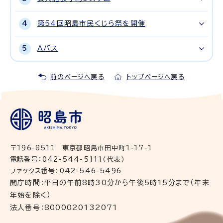
第54回昭島市民くじら祭を開催
Aバス
前のページへ戻る
トップページへ戻る
〒196-8511 東京都昭島市田中町1-17-1
電話番号：042-544-5111（代表）
ファックス番号：042-546-5496
開庁時間：平日の午前8時30分から午後5時15分まで（年末
年始を除く）
法人番号：8000020132071