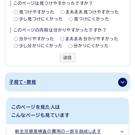
このページは見つけやすかったですか？
見つけやすかった
まあまあ見つけやすかった
少し見つけにくかった
見つけにくかった
このページの内容は分かりやすかったですか？
分かりやすかった
まあまあ分かりやすかった
少し分かりにくかった
分かりにくかった
送信
子育て・教育
このページを見た人は
こんなページも見ています
新生児聴覚検査の費用の一部を助成します