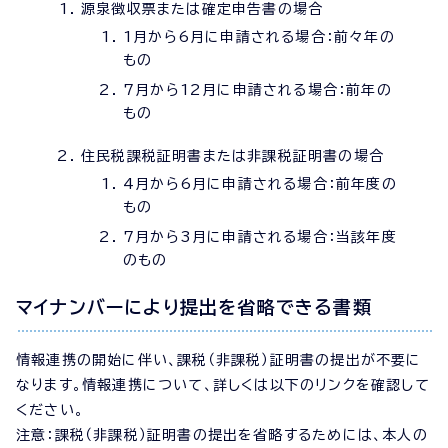
源泉徴収票または確定申告書の場合
1月から6月に申請される場合：前々年の
もの
7月から12月に申請される場合：前年の
もの
住民税課税証明書または非課税証明書の場合
4月から6月に申請される場合：前年度の
もの
7月から3月に申請される場合：当該年度
のもの
マイナンバーにより提出を省略できる書類
情報連携の開始に伴い、課税（非課税）証明書の提出が不要に
なります。情報連携について、詳しくは以下のリンクを確認して
ください。
注意：課税（非課税）証明書の提出を省略するためには、本人の