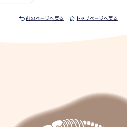
前のページへ戻る
トップページへ戻る