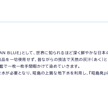
AN BLUE
」として、世界に知られるほど深く鮮やかな日本
品を一切使用せず、昔ながらの技法で天然の灰汁（あく）と
た藍で一枚一枚手間暇かけて染めていきます。
水が必要となり、昭島の上質な地下水を利用し、『昭島発』