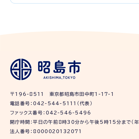
〒196-8511 東京都昭島市田中町1-17-1
電話番号：042-544-5111（代表）
ファックス番号：042-546-5496
開庁時間：平日の午前8時30分から午後5時15分まで（
法人番号：8000020132071