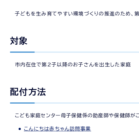
子どもを生み育てやすい環境づくりの推進のため、第
対象
市内在住で第2子以降のお子さんを出生した家庭
配付方法
こども家庭センター母子保健係の助産師や保健師がこ
こんにちは赤ちゃん訪問事業