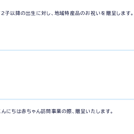
2子以降の出生に対し、地域特産品のお祝いを贈呈します
んにちは赤ちゃん訪問事業の際、贈呈いたします。