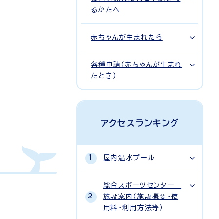
るかたへ
赤ちゃんが生まれたら
各種申請（赤ちゃんが生まれ
たとき）
アクセスランキング
屋内温水プール
総合スポーツセンター
施設案内（施設概要・使
用料・利用方法等）