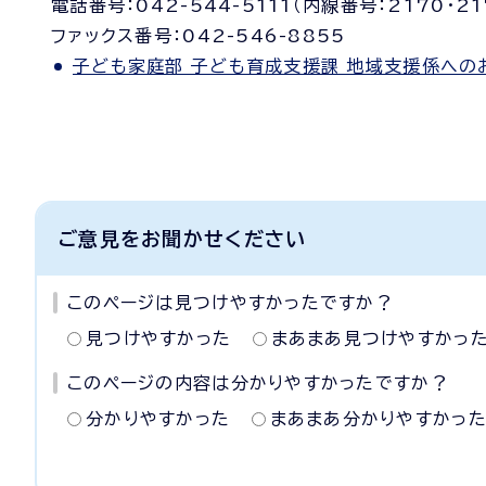
電話番号：042-544-5111（内線番号：2170・217
ファックス番号：042-546-8855
子ども家庭部 子ども育成支援課 地域支援係への
ご意見をお聞かせください
このページは見つけやすかったですか？
見つけやすかった
まあまあ見つけやすかっ
このページの内容は分かりやすかったですか？
分かりやすかった
まあまあ分かりやすかっ