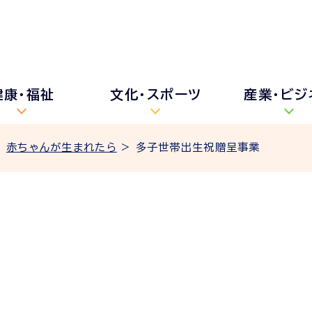
健康・福祉
文化・スポーツ
産業・ビジ
>
赤ちゃんが生まれたら
> 多子世帯出生祝贈呈事業