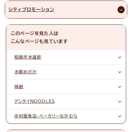
シティプロモーション
このページを見た人は
こんなページも見ています
昭島市水道部
水都めだか
味創
アンタイNOODLES
中村屋魚店・ベーカリーなかむら