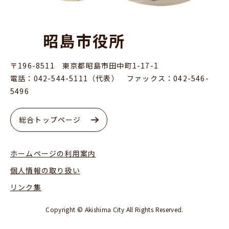
昭島市役所
〒196-8511 東京都昭島市田中町1-17-1
電話：042-544-5111（代表） ファックス：042-546-
5496
総合トップページ
ホームページの利用案内
個人情報の取り扱い
リンク集
Copyright © Akishima City All Rights Reserved.