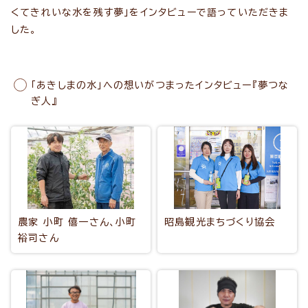
くてきれいな水を残す夢」をインタビューで語っていただきま
した。
「あきしまの水」への想いがつまったインタビュー『夢つな
ぎ人』
農家 小町 僖一さん、小町
昭島観光まちづくり協会
裕司さん