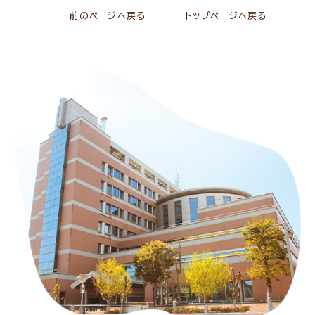
前のページへ戻る
トップページへ戻る