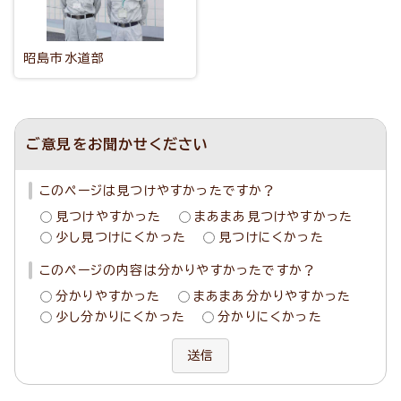
昭島市水道部
ご意見をお聞かせください
このページは見つけやすかったですか？
見つけやすかった
まあまあ見つけやすかった
少し見つけにくかった
見つけにくかった
このページの内容は分かりやすかったですか？
分かりやすかった
まあまあ分かりやすかった
少し分かりにくかった
分かりにくかった
送信