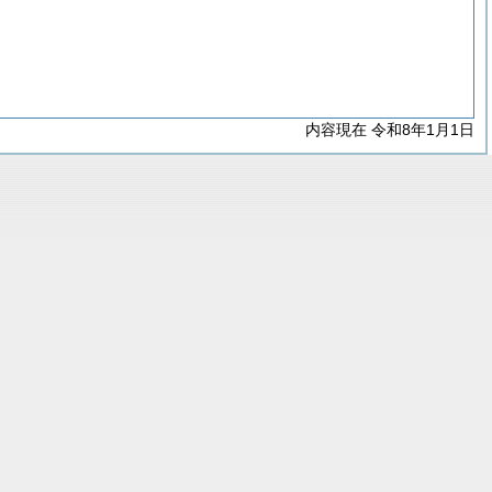
内容現在 令和8年1月1日