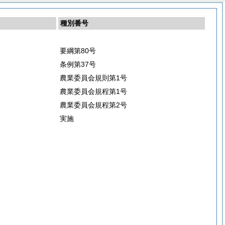
種別番号
要綱第80号
条例第37号
農業委員会規則第1号
農業委員会規程第1号
農業委員会規程第2号
実施