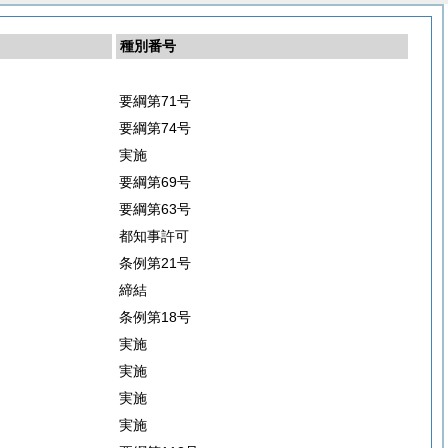
種別番号
要綱第71号
要綱第74号
実施
要綱第69号
要綱第63号
都知事許可
条例第21号
締結
条例第18号
実施
実施
実施
実施