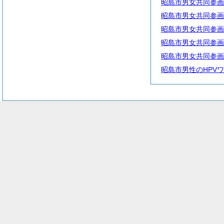
昭島市男女共同参画
昭島市男女共同参画
昭島市男女共同参画
昭島市男女共同参画
昭島市男女共同参画
昭島市男性のHPV