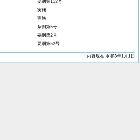
要綱第112号
実施
実施
条例第5号
要綱第2号
要綱第52号
内容現在 令和8年1月1日